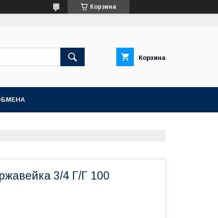
Корзина
Корзина
ОБМЕНА
ржавейка 3/4 Г/Г 100