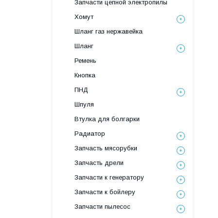
Запчасти цепной электропилы
Хомут
Шланг газ нержавейка
Шланг
Ремень
Кнопка
ПНД
Шпуля
Втулка для болгарки
Радиатор
Запчасть мясорубки
Запчасть дрели
Запчасти к генератору
Запчасти к бойлеру
Запчасти пылесос