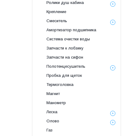
Ролики душ кабина
Крепление
Смеситель
Амортизатор подшипника
Система очистки воды
Запчасти к лобзику
Запчасти на сифон
Полотенцесушитель
Пробка для щеток
Термоголовка
Магнит
Манометр
Леска
Олово
Газ