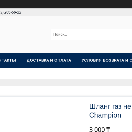
93) 205-56-22
НТАКТЫ
ДОСТАВКА И ОПЛАТА
УСЛОВИЯ ВОЗВРАТА И 
Шланг газ не
Champion
3 000 ₸