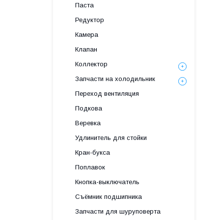
Паста
Редуктор
Камера
Клапан
Коллектор
Запчасти на холодильник
Переход вентиляция
Подкова
Веревка
Удлинитель для стойки
Кран-букса
Поплавок
Кнопка-выключатель
Съёмник подшипника
Запчасти для шуруповерта