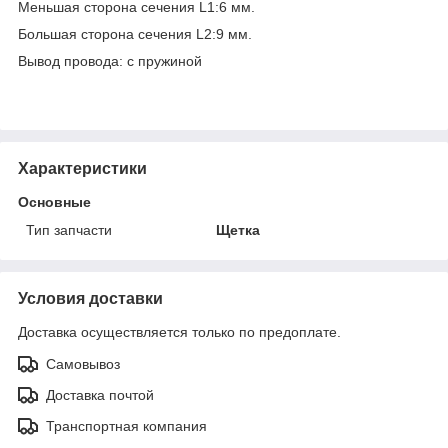
Меньшая сторона сечения L1:6 мм.
Большая сторона сечения L2:9 мм.
Вывод провода: с пружиной
Характеристики
Основные
Тип запчасти
Щетка
Условия доставки
Доставка осуществляется только по предоплате.
Самовывоз
Доставка почтой
Транспортная компания