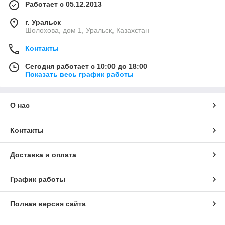
Работает с 05.12.2013
г. Уральск
Шолохова, дом 1, Уральск, Казахстан
Контакты
Сегодня работает с 10:00 до 18:00
Показать весь график работы
О нас
Контакты
Доставка и оплата
График работы
Полная версия сайта