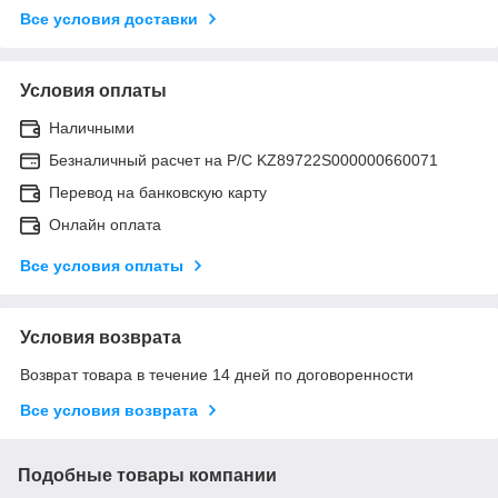
Все условия доставки
Условия оплаты
Наличными
Безналичный расчет на Р/С KZ89722S000000660071
Перевод на банковскую карту
Онлайн оплата
Все условия оплаты
Условия возврата
Возврат товара в течение 14 дней по договоренности
Все условия возврата
Подобные товары компании