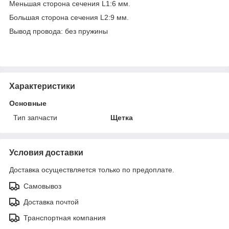
Меньшая сторона сечения L1:6 мм.
Большая сторона сечения L2:9 мм.
Вывод провода: без пружины
Характеристики
Основные
Тип запчасти
Щетка
Условия доставки
Доставка осуществляется только по предоплате.
Самовывоз
Доставка почтой
Транспортная компания