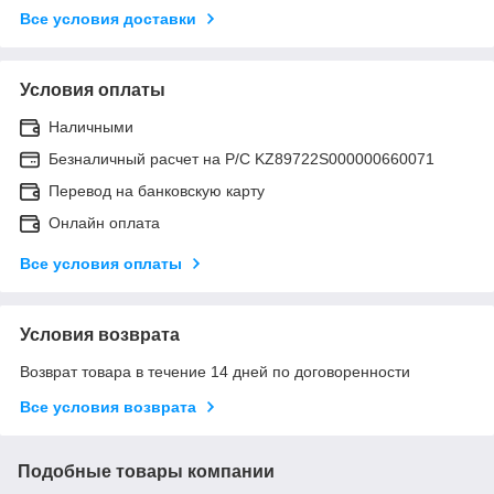
Все условия доставки
Условия оплаты
Наличными
Безналичный расчет на Р/С KZ89722S000000660071
Перевод на банковскую карту
Онлайн оплата
Все условия оплаты
Условия возврата
Возврат товара в течение 14 дней по договоренности
Все условия возврата
Подобные товары компании