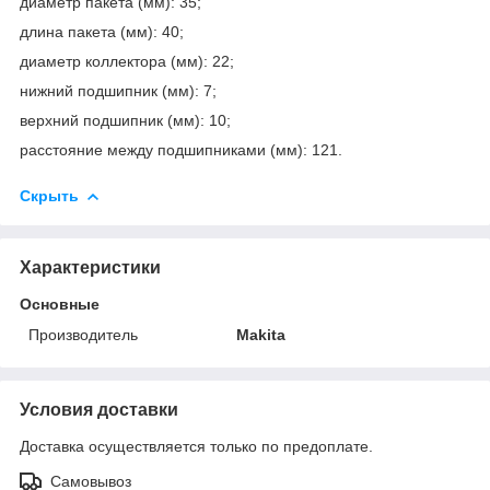
диаметр пакета (мм): 35;
длина пакета (мм): 40;
диаметр коллектора (мм): 22;
нижний подшипник (мм): 7;
верхний подшипник (мм): 10;
расстояние между подшипниками (мм): 121.
Скрыть
Характеристики
Основные
Производитель
Makita
Условия доставки
Доставка осуществляется только по предоплате.
Самовывоз