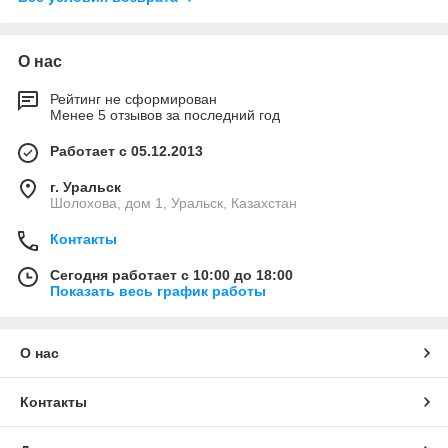
О нас
Рейтинг не сформирован
Менее 5 отзывов за последний год
Работает с 05.12.2013
г. Уральск
Шолохова, дом 1, Уральск, Казахстан
Контакты
Сегодня работает с 10:00 до 18:00
Показать весь график работы
О нас
Контакты