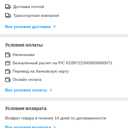
Доставка почтой
Транспортная компания
Все условия доставки
Условия оплаты
Наличными
Безналичный расчет на Р/С KZ89722S000000660071
Перевод на банковскую карту
Онлайн оплата
Все условия оплаты
Условия возврата
Возврат товара в течение 14 дней по договоренности
Все условия возврата