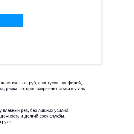
пластиковых труб, плинтусов, профилей,
, рейка, которая закрывает стыки в углах
 плавный рез, без лишних усилий.
дежность и долгий срок службы.
 руке.