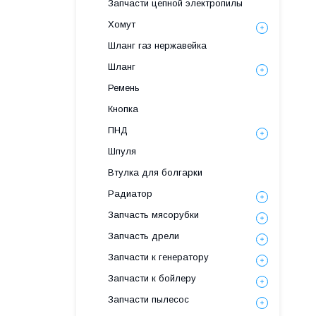
Запчасти цепной электропилы
Хомут
Шланг газ нержавейка
Шланг
Ремень
Кнопка
ПНД
Шпуля
Втулка для болгарки
Радиатор
Запчасть мясорубки
Запчасть дрели
Запчасти к генератору
Запчасти к бойлеру
Запчасти пылесос