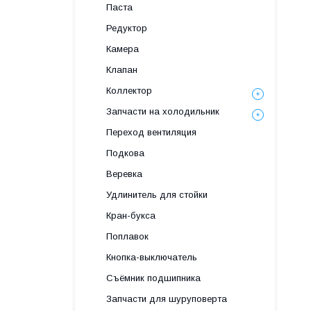
Паста
Редуктор
Камера
Клапан
Коллектор
Запчасти на холодильник
Переход вентиляция
Подкова
Веревка
Удлинитель для стойки
Кран-букса
Поплавок
Кнопка-выключатель
Съёмник подшипника
Запчасти для шуруповерта