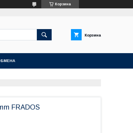
Корзина
Корзина
ОБМЕНА
2mm FRADOS