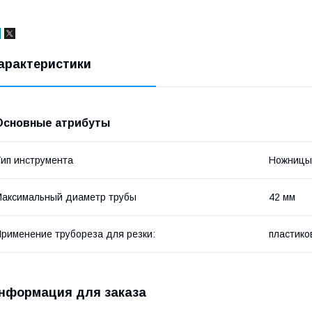
арактеристики
Основные атрибуты
ип инструмента
Ножницы
аксимальный диаметр трубы
42 мм
рименение трубореза для резки:
пластико
нформация для заказа