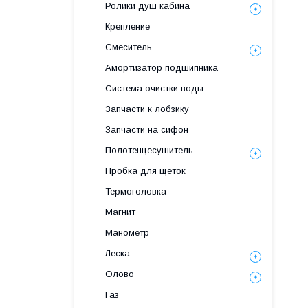
Ролики душ кабина
Крепление
Смеситель
Амортизатор подшипника
Система очистки воды
Запчасти к лобзику
Запчасти на сифон
Полотенцесушитель
Пробка для щеток
Термоголовка
Магнит
Манометр
Леска
Олово
Газ