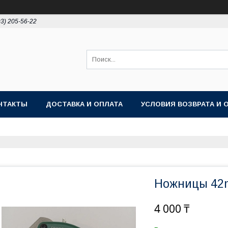
93) 205-56-22
НТАКТЫ
ДОСТАВКА И ОПЛАТА
УСЛОВИЯ ВОЗВРАТА И 
Ножницы 4
4 000 ₸