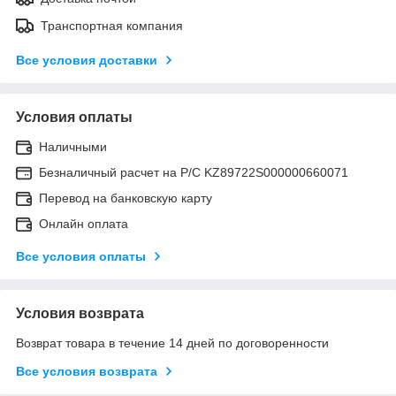
Транспортная компания
Все условия доставки
Условия оплаты
Наличными
Безналичный расчет на Р/С KZ89722S000000660071
Перевод на банковскую карту
Онлайн оплата
Все условия оплаты
Условия возврата
Возврат товара в течение 14 дней по договоренности
Все условия возврата