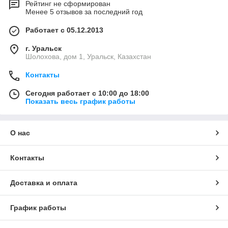
Рейтинг не сформирован
Менее 5 отзывов за последний год
Работает с 05.12.2013
г. Уральск
Шолохова, дом 1, Уральск, Казахстан
Контакты
Сегодня работает с 10:00 до 18:00
Показать весь график работы
О нас
Контакты
Доставка и оплата
График работы