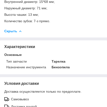
Внутренний диаметр: 15*68 мм;
Наружный диаметр: 71 мм;
Высота чашки: 13 мм;
Количество зубов: 7-з прямо.
Скрыть
Характеристики
Основные
Тип запчасти
Тарелка
Назначение инструмента
Бензопила
Условия доставки
Доставка осуществляется только по предоплате.
Самовывоз
Доставка почтой