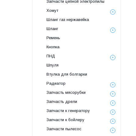
Запчасти цепной электропилы
Хомут
Шланг газ нержавейка
Шланг
Ремень
Кнопка
ПНД
Шпуля
Втулка для болгарки
Радиатор
Запчасть мясорубки
Запчасть дрели
Запчасти к генератору
Запчасти к бойлеру
Запчасти пылесос