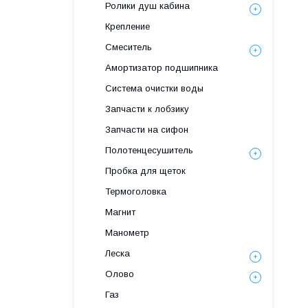
Ролики душ кабина
Крепление
Смеситель
Амортизатор подшипника
Система очистки воды
Запчасти к лобзику
Запчасти на сифон
Полотенцесушитель
Пробка для щеток
Термоголовка
Магнит
Манометр
Леска
Олово
Газ