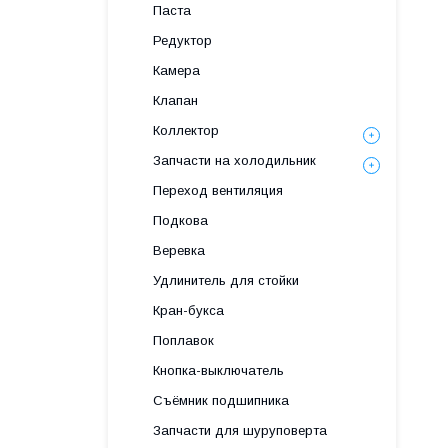
Паста
Редуктор
Камера
Клапан
Коллектор
Запчасти на холодильник
Переход вентиляция
Подкова
Веревка
Удлинитель для стойки
Кран-букса
Поплавок
Кнопка-выключатель
Съёмник подшипника
Запчасти для шуруповерта