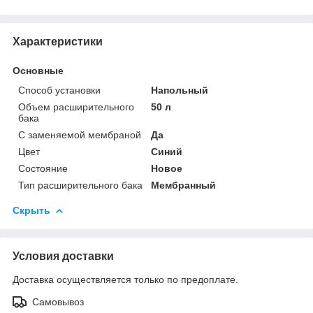
Характеристики
Основные
Способ установки
Напольный
Объем расширительного
50 л
бака
С заменяемой мембраной
Да
Цвет
Синий
Состояние
Новое
Тип расширительного бака
Мембранный
Скрыть
Условия доставки
Доставка осуществляется только по предоплате.
Самовывоз