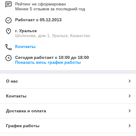
Рейтинг не сформирован
Менее 5 отзывов за последний год
Работает с 05.12.2013
г. Уральск
Шолохова, дом 1, Уральск, Казахстан
Контакты
Сегодня работает с 10:00 до 18:00
Показать весь график работы
О нас
Контакты
Доставка и оплата
График работы