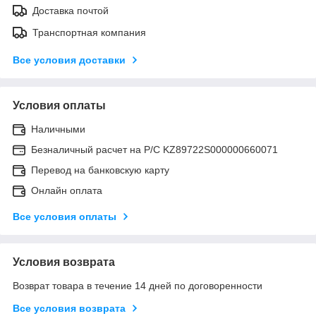
Доставка почтой
Транспортная компания
Все условия доставки
Условия оплаты
Наличными
Безналичный расчет на Р/С KZ89722S000000660071
Перевод на банковскую карту
Онлайн оплата
Все условия оплаты
Условия возврата
Возврат товара в течение 14 дней по договоренности
Все условия возврата