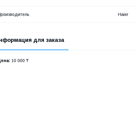
роизводитель
Haier
нформация для заказа
Цена:
10 000 ₸