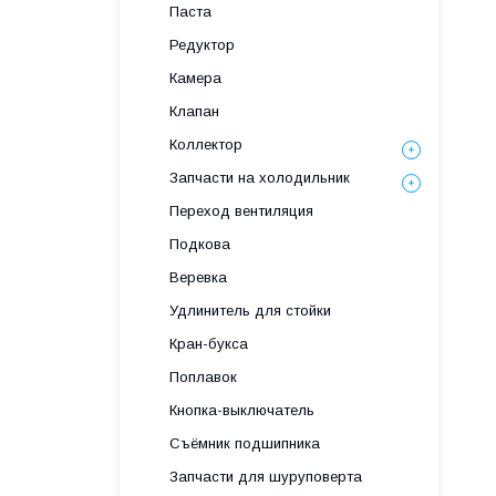
Паста
Редуктор
Камера
Клапан
Коллектор
Запчасти на холодильник
Переход вентиляция
Подкова
Веревка
Удлинитель для стойки
Кран-букса
Поплавок
Кнопка-выключатель
Съёмник подшипника
Запчасти для шуруповерта