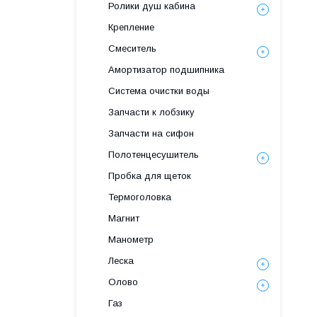
Ролики душ кабина
Крепление
Смеситель
Амортизатор подшипника
Система очистки воды
Запчасти к лобзику
Запчасти на сифон
Полотенцесушитель
Пробка для щеток
Термоголовка
Магнит
Манометр
Леска
Олово
Газ