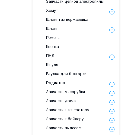
Запчасти цепной электропилы
Хомут
Шланг газ нержавейка
Шланг
Ремень
Кнопка
ПНД
Шпуля
Втулка для болгарки
Радиатор
Запчасть мясорубки
Запчасть дрели
Запчасти к генератору
Запчасти к бойлеру
Запчасти пылесос