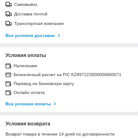
Самовывоз
Доставка почтой
Транспортная компания
Все условия доставки
Условия оплаты
Наличными
Безналичный расчет на Р/С KZ89722S000000660071
Перевод на банковскую карту
Онлайн оплата
Все условия оплаты
Условия возврата
Возврат товара в течение 14 дней по договоренности