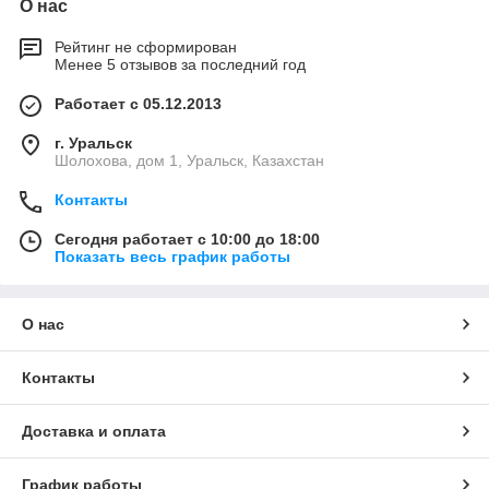
О нас
Рейтинг не сформирован
Менее 5 отзывов за последний год
Работает с 05.12.2013
г. Уральск
Шолохова, дом 1, Уральск, Казахстан
Контакты
Сегодня работает с 10:00 до 18:00
Показать весь график работы
О нас
Контакты
Доставка и оплата
График работы