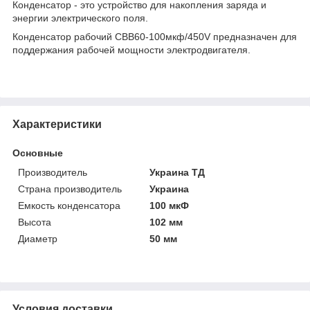
Конденсатор - это устройство для накопления заряда и
энергии электрического поля.
Конденсатор рабочий СВВ60-100мкф/450V предназначен для
поддержания рабочей мощности электродвигателя.
Характеристики
Основные
Производитель
Украина ТД
Страна производитель
Украина
Емкость конденсатора
100 мкФ
Высота
102 мм
Диаметр
50 мм
Условия доставки