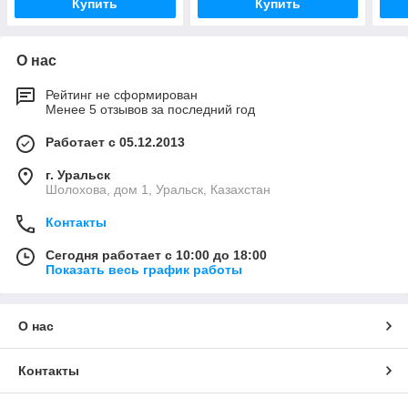
Купить
Купить
О нас
Рейтинг не сформирован
Менее 5 отзывов за последний год
Работает с 05.12.2013
г. Уральск
Шолохова, дом 1, Уральск, Казахстан
Контакты
Сегодня работает с 10:00 до 18:00
Показать весь график работы
О нас
Контакты