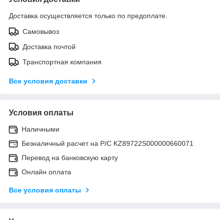
Доставка осуществляется только по предоплате.
Самовывоз
Доставка почтой
Транспортная компания
Все условия доставки
Условия оплаты
Наличными
Безналичный расчет на Р/С KZ89722S000000660071
Перевод на банковскую карту
Онлайн оплата
Все условия оплаты