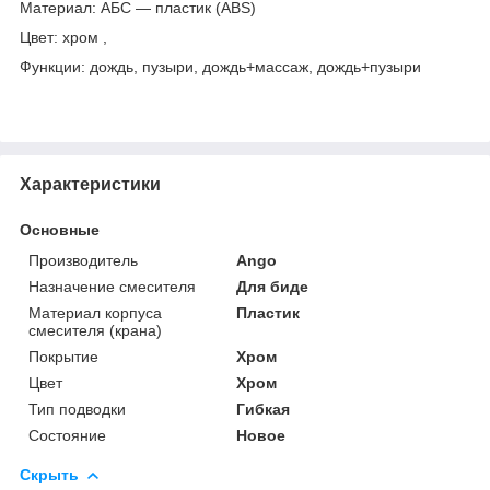
Материал: АБС — пластик (ABS)
Цвет: хром ,
Функции: дождь, пузыри, дождь+массаж, дождь+пузыри
Характеристики
Основные
Производитель
Ango
Назначение смесителя
Для биде
Материал корпуса
Пластик
смесителя (крана)
Покрытие
Хром
Цвет
Хром
Тип подводки
Гибкая
Состояние
Новое
Скрыть