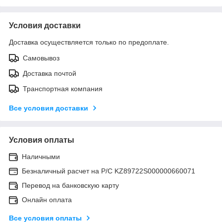
Условия доставки
Доставка осуществляется только по предоплате.
Самовывоз
Доставка почтой
Транспортная компания
Все условия доставки
Условия оплаты
Наличными
Безналичный расчет на Р/С KZ89722S000000660071
Перевод на банковскую карту
Онлайн оплата
Все условия оплаты