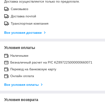
Доставка осуществляется только по предоплате.
Самовывоз
Доставка почтой
Транспортная компания
Все условия доставки
Условия оплаты
Наличными
Безналичный расчет на Р/С KZ89722S000000660071
Перевод на банковскую карту
Онлайн оплата
Все условия оплаты
Условия возврата