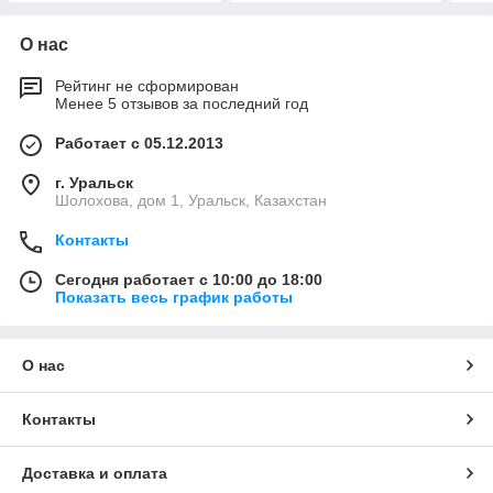
О нас
Рейтинг не сформирован
Менее 5 отзывов за последний год
Работает с 05.12.2013
г. Уральск
Шолохова, дом 1, Уральск, Казахстан
Контакты
Сегодня работает с 10:00 до 18:00
Показать весь график работы
О нас
Контакты
Доставка и оплата