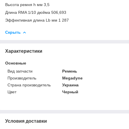
Высота ремня h мм 3,5
Длина RMA 1/10 дюйма 506,693
Эффективная длина Lb мм 1 287
Скрыть
Характеристики
Основные
Вид запчасти
Ремень
Производитель
Megadyne
Страна производитель
Украина
Цвет
Черный
Условия доставки