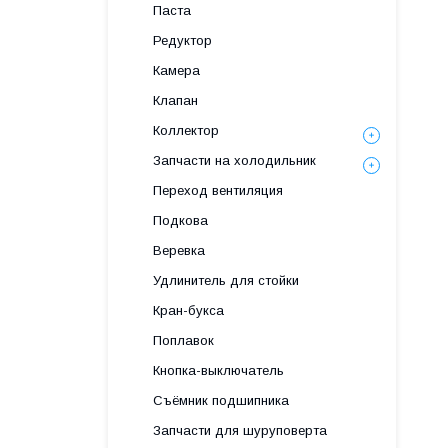
Паста
Редуктор
Камера
Клапан
Коллектор
Запчасти на холодильник
Переход вентиляция
Подкова
Веревка
Удлинитель для стойки
Кран-букса
Поплавок
Кнопка-выключатель
Съёмник подшипника
Запчасти для шуруповерта