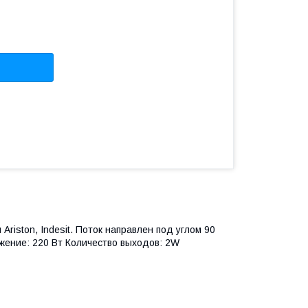
iston, Indesit. Поток направлен под углом 90
жение: 220 Вт Количество выходов: 2W