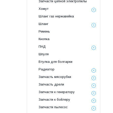
Запчасти цепной электропилы
Хомут
Шланг газ нержавейка
Шланг
Ремень
Кнопка
ПНД
Шпуля
Втулка для болгарки
Радиатор
Запчасть мясорубки
Запчасть дрели
Запчасти к генератору
Запчасти к бойлеру
Запчасти пылесос