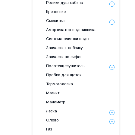
Ролики душ кабина
Крепление
Смеситель
Амортизатор подшипника
Система очистки воды
Запчасти к лобзику
Запчасти на сифон
Полотенцесушитель
Пробка для щеток
Термоголовка
Магнит
Манометр
Леска
Олово
Газ