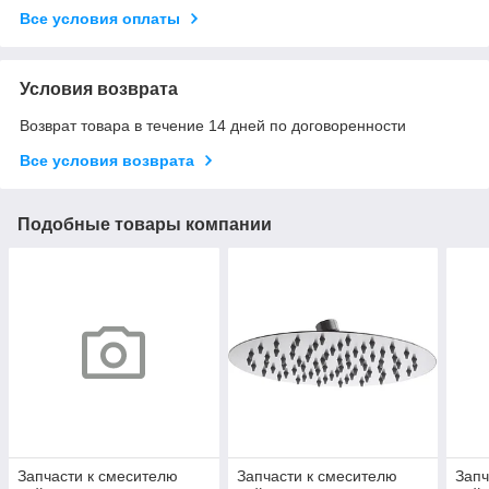
Все условия оплаты
Условия возврата
Возврат товара в течение 14 дней по договоренности
Все условия возврата
Подобные товары компании
Запчасти к смесителю
Запчасти к смесителю
Запч