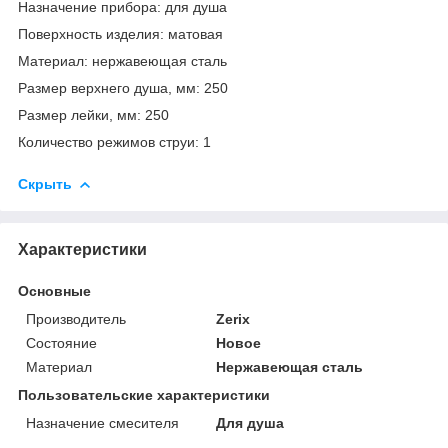
Назначение прибора: для душа
Поверхность изделия: матовая
Материал: нержавеющая сталь
Размер верхнего душа, мм: 250
Размер лейки, мм: 250
Количество режимов струи: 1
Скрыть
Характеристики
Основные
Производитель
Zerix
Состояние
Новое
Материал
Нержавеющая сталь
Пользовательские характеристики
Назначение смесителя
Для душа