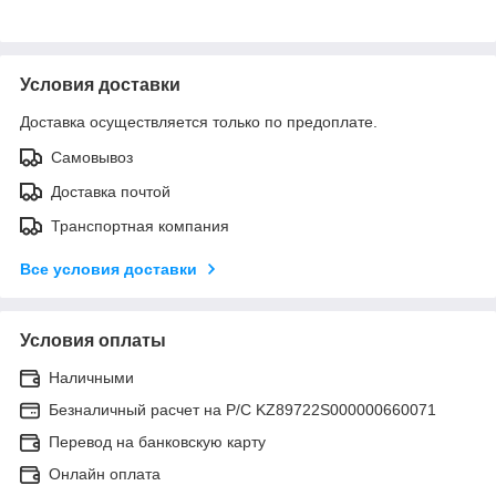
Условия доставки
Доставка осуществляется только по предоплате.
Самовывоз
Доставка почтой
Транспортная компания
Все условия доставки
Условия оплаты
Наличными
Безналичный расчет на Р/С KZ89722S000000660071
Перевод на банковскую карту
Онлайн оплата