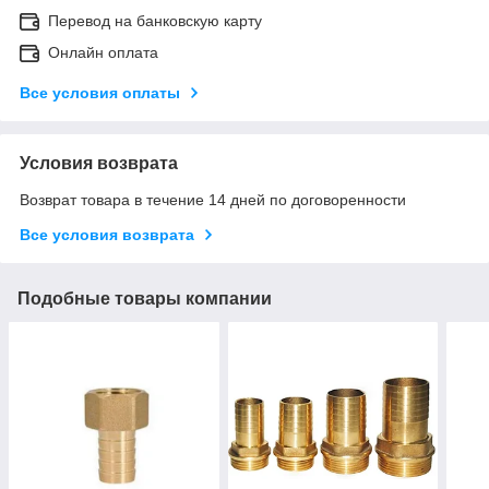
Перевод на банковскую карту
Онлайн оплата
Все условия оплаты
Условия возврата
Возврат товара в течение 14 дней по договоренности
Все условия возврата
Подобные товары компании