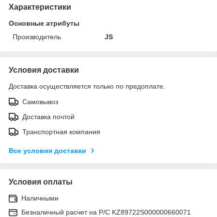
Характеристики
Основные атрибуты
Производитель
JS
Условия доставки
Доставка осуществляется только по предоплате.
Самовывоз
Доставка почтой
Транспортная компания
Все условия доставки
Условия оплаты
Наличными
Безналичный расчет на Р/С KZ89722S000000660071