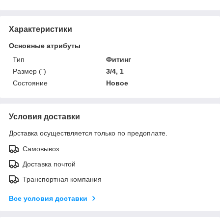
Характеристики
Основные атрибуты
Тип
Фитинг
Размер (")
3/4, 1
Состояние
Новое
Условия доставки
Доставка осуществляется только по предоплате.
Самовывоз
Доставка почтой
Транспортная компания
Все условия доставки