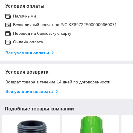
Условия оплаты
Наличными
Безналичный расчет на Р/С KZ89722S000000660071
Перевод на банковскую карту
Онлайн оплата
Все условия оплаты
Условия возврата
Возврат товара в течение 14 дней по договоренности
Все условия возврата
Подобные товары компании