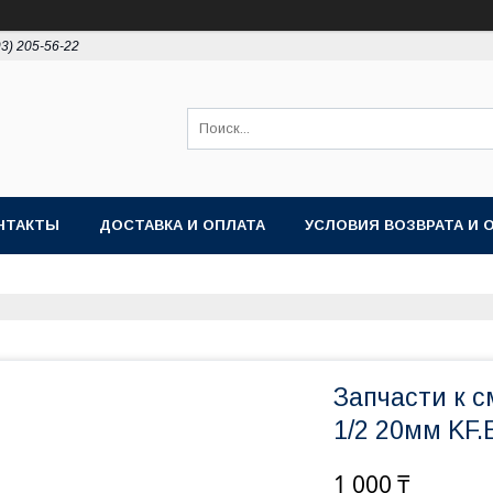
93) 205-56-22
НТАКТЫ
ДОСТАВКА И ОПЛАТА
УСЛОВИЯ ВОЗВРАТА И 
Запчасти к 
1/2 20мм KF.
1 000 ₸