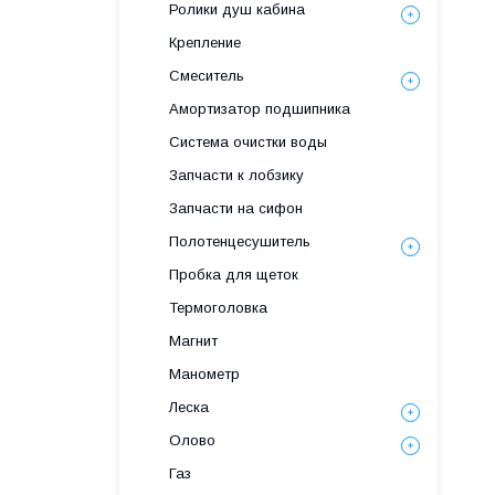
Ролики душ кабина
Крепление
Смеситель
Амортизатор подшипника
Система очистки воды
Запчасти к лобзику
Запчасти на сифон
Полотенцесушитель
Пробка для щеток
Термоголовка
Магнит
Манометр
Леска
Олово
Газ