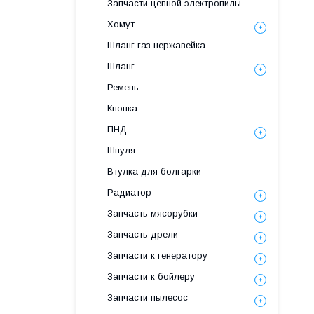
Запчасти цепной электропилы
Хомут
Шланг газ нержавейка
Шланг
Ремень
Кнопка
ПНД
Шпуля
Втулка для болгарки
Радиатор
Запчасть мясорубки
Запчасть дрели
Запчасти к генератору
Запчасти к бойлеру
Запчасти пылесос