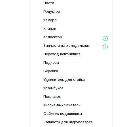
Паста
Редуктор
Камера
Клапан
Коллектор
Запчасти на холодильник
Переход вентиляция
Подкова
Веревка
Удлинитель для стойки
Кран-букса
Поплавок
Кнопка-выключатель
Съёмник подшипника
Запчасти для шуруповерта