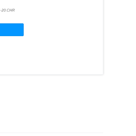
6-20.CHR