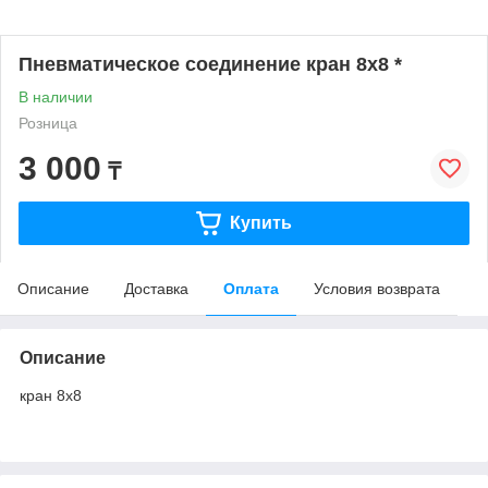
Пневматическое соединение кран 8х8 *
В наличии
Розница
3 000
₸
Купить
Описание
Доставка
Оплата
Условия возврата
Описание
кран 8х8