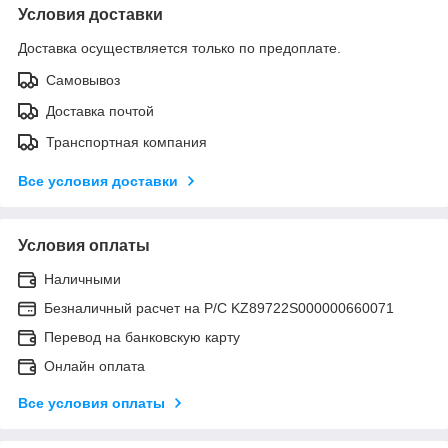
Условия доставки
Доставка осуществляется только по предоплате.
Самовывоз
Доставка почтой
Транспортная компания
Все условия доставки
Условия оплаты
Наличными
Безналичный расчет на Р/С KZ89722S000000660071
Перевод на банковскую карту
Онлайн оплата
Все условия оплаты