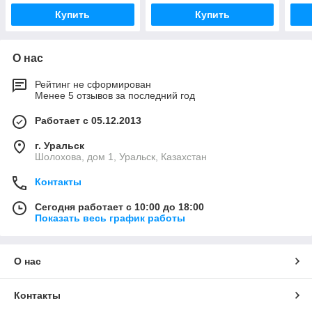
Купить
Купить
О нас
Рейтинг не сформирован
Менее 5 отзывов за последний год
Работает с 05.12.2013
г. Уральск
Шолохова, дом 1, Уральск, Казахстан
Контакты
Сегодня работает с 10:00 до 18:00
Показать весь график работы
О нас
Контакты