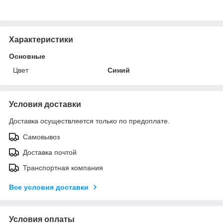
Характеристики
Основные
Цвет
Синий
Условия доставки
Доставка осуществляется только по предоплате.
Самовывоз
Доставка почтой
Транспортная компания
Все условия доставки
Условия оплаты