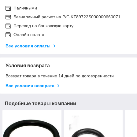
Наличными
Безналичный расчет на Р/С KZ89722S000000660071
Перевод на банковскую карту
Онлайн оплата
Все условия оплаты
Условия возврата
Возврат товара в течение 14 дней по договоренности
Все условия возврата
Подобные товары компании