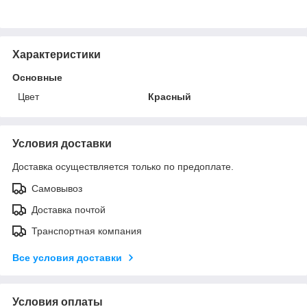
Характеристики
Основные
Цвет
Красный
Условия доставки
Доставка осуществляется только по предоплате.
Самовывоз
Доставка почтой
Транспортная компания
Все условия доставки
Условия оплаты