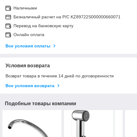
Наличными
Безналичный расчет на Р/С KZ89722S000000660071
Перевод на банковскую карту
Онлайн оплата
Все условия оплаты
Условия возврата
Возврат товара в течение 14 дней по договоренности
Все условия возврата
Подобные товары компании