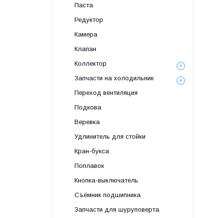
Паста
Редуктор
Камера
Клапан
Коллектор
Запчасти на холодильник
Переход вентиляция
Подкова
Веревка
Удлинитель для стойки
Кран-букса
Поплавок
Кнопка-выключатель
Съёмник подшипника
Запчасти для шуруповерта