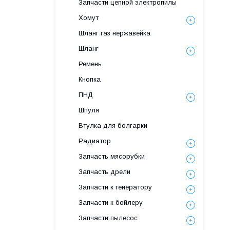
Запчасти цепной электропилы
Хомут
Шланг газ нержавейка
Шланг
Ремень
Кнопка
ПНД
Шпуля
Втулка для болгарки
Радиатор
Запчасть мясорубки
Запчасть дрели
Запчасти к генератору
Запчасти к бойлеру
Запчасти пылесос