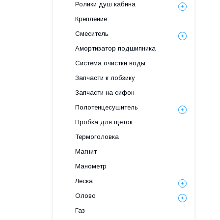
Ролики душ кабина
Крепление
Смеситель
Амортизатор подшипника
Система очистки воды
Запчасти к лобзику
Запчасти на сифон
Полотенцесушитель
Пробка для щеток
Термоголовка
Магнит
Манометр
Леска
Олово
Газ