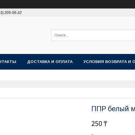
93) 205-56-22
НТАКТЫ
ДОСТАВКА И ОПЛАТА
УСЛОВИЯ ВОЗВРАТА И 
ППР белый м
250 ₸