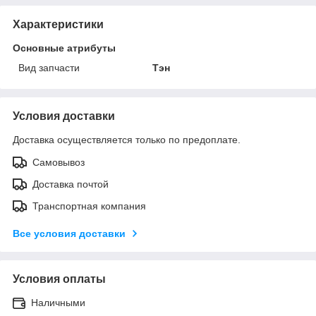
Характеристики
Основные атрибуты
Вид запчасти
Тэн
Условия доставки
Доставка осуществляется только по предоплате.
Самовывоз
Доставка почтой
Транспортная компания
Все условия доставки
Условия оплаты
Наличными