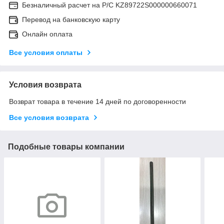
Безналичный расчет на Р/С KZ89722S000000660071
Перевод на банковскую карту
Онлайн оплата
Все условия оплаты
Условия возврата
Возврат товара в течение 14 дней по договоренности
Все условия возврата
Подобные товары компании