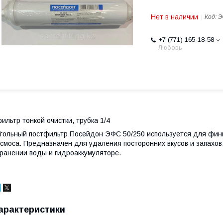
Нет в наличии
Код:
Э
+7 (771) 165-18-58
Любовь
ильтр тонкой очистки, трубка 1/4
гольный постфильтр Посейдон ЭФС 50/250 используется для фин
смоса. Предназначен для удаления посторонних вкусов и запахов
ранении воды и гидроаккумуляторе.
арактеристики