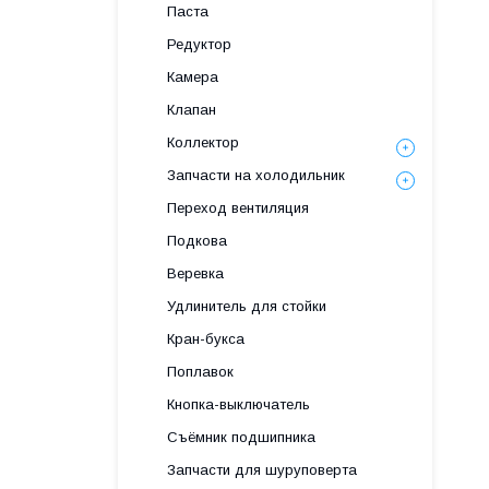
Паста
Редуктор
Камера
Клапан
Коллектор
Запчасти на холодильник
Переход вентиляция
Подкова
Веревка
Удлинитель для стойки
Кран-букса
Поплавок
Кнопка-выключатель
Съёмник подшипника
Запчасти для шуруповерта