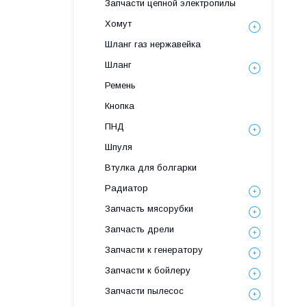
Запчасти цепной электропилы
Хомут
Шланг газ нержавейка
Шланг
Ремень
Кнопка
ПНД
Шпуля
Втулка для болгарки
Радиатор
Запчасть мясорубки
Запчасть дрели
Запчасти к генератору
Запчасти к бойлеру
Запчасти пылесос