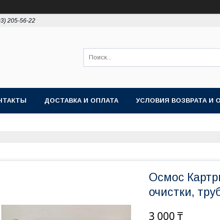
93) 205-56-22
НТАКТЫ
ДОСТАВКА И ОПЛАТА
УСЛОВИЯ ВОЗВРАТА И 
Осмос Картр
очистки, тру
3 000 ₸