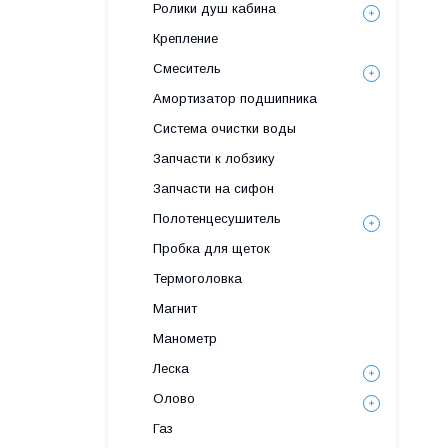
Ролики душ кабина
Крепление
Смеситель
Амортизатор подшипника
Система очистки воды
Запчасти к лобзику
Запчасти на сифон
Полотенцесушитель
Пробка для щеток
Термоголовка
Магнит
Манометр
Леска
Олово
Газ