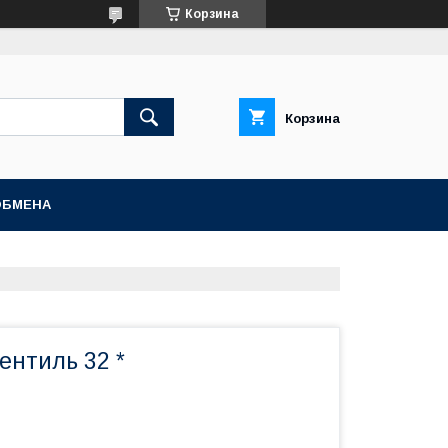
Корзина
Корзина
ОБМЕНА
ентиль 32 *