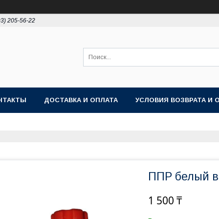
93) 205-56-22
НТАКТЫ
ДОСТАВКА И ОПЛАТА
УСЛОВИЯ ВОЗВРАТА И 
ППР белый в
1 500 ₸