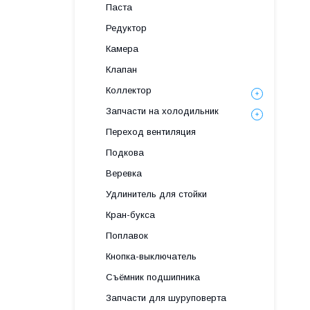
Паста
Редуктор
Камера
Клапан
Коллектор
Запчасти на холодильник
Переход вентиляция
Подкова
Веревка
Удлинитель для стойки
Кран-букса
Поплавок
Кнопка-выключатель
Съёмник подшипника
Запчасти для шуруповерта