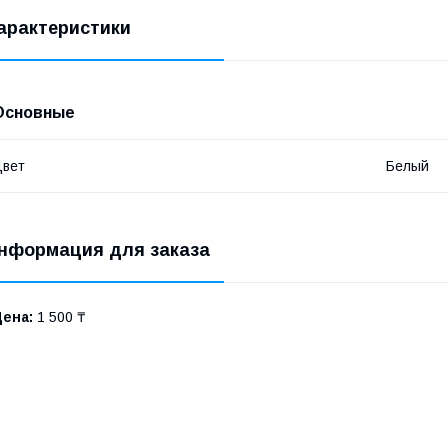
арактеристики
Основные
Цвет
Белый
нформация для заказа
Цена:
1 500 ₸