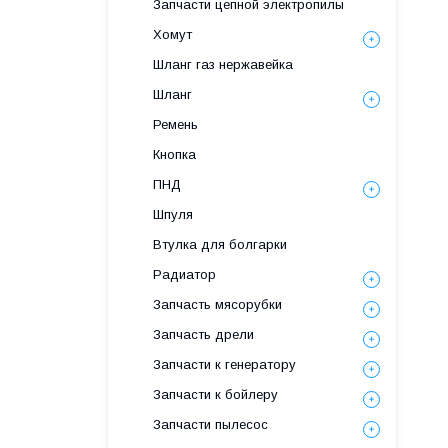
Запчасти цепной электропилы
Хомут
Шланг газ нержавейка
Шланг
Ремень
Кнопка
ПНД
Шпуля
Втулка для болгарки
Радиатор
Запчасть мясорубки
Запчасть дрели
Запчасти к генератору
Запчасти к бойлеру
Запчасти пылесос