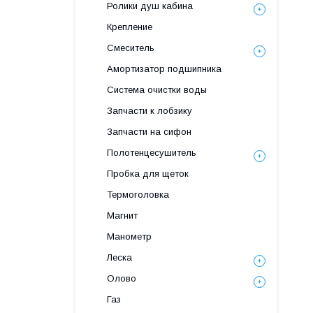
Ролики душ кабина
Крепление
Смеситель
Амортизатор подшипника
Система очистки воды
Запчасти к лобзику
Запчасти на сифон
Полотенцесушитель
Пробка для щеток
Термоголовка
Магнит
Манометр
Леска
Олово
Газ