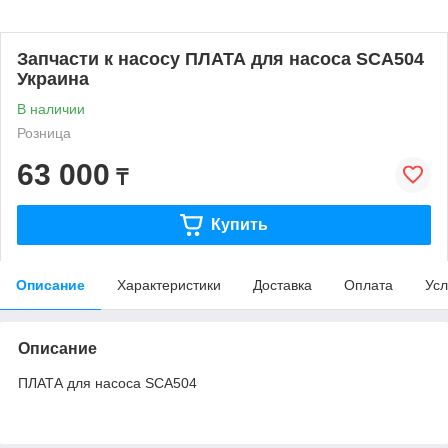
Запчасти к насосу ПЛАТА для насоса SCA504
Украина
В наличии
Розница
63 000
₸
Купить
Описание
Характеристики
Доставка
Оплата
Усл
Описание
ПЛАТА для насоса SCA504