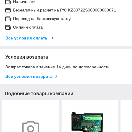
Наличными
Безналичный расчет на Р/С KZ89722S000000660071
Перевод на банковскую карту
Онлайн оплата
Все условия оплаты
Условия возврата
Возврат товара в течение 14 дней по договоренности
Все условия возврата
Подобные товары компании