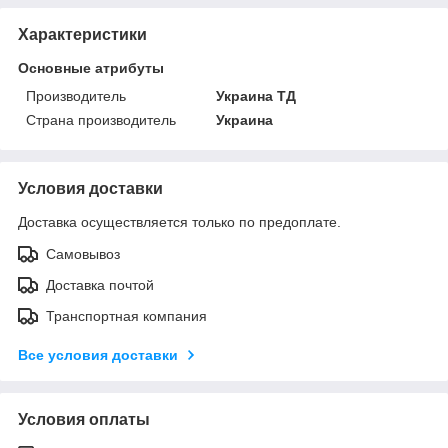
Характеристики
Основные атрибуты
Производитель
Украина ТД
Страна производитель
Украина
Условия доставки
Доставка осуществляется только по предоплате.
Самовывоз
Доставка почтой
Транспортная компания
Все условия доставки
Условия оплаты