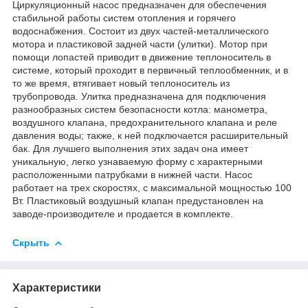
Циркуляционный насос предназначен для обеспечения
стабильной работы систем отопления и горячего
водоснабжения. Состоит из двух частей-металлического
мотора и пластиковой задней части (улитки). Мотор при
помощи лопастей приводит в движение теплоноситель в
системе, который проходит в первичный теплообменник, и в
то же время, втягивает новый теплоноситель из
трубопровода. Улитка предназначена для подключения
разнообразных систем безопасности котла: манометра,
воздушного клапана, предохранительного клапана и реле
давления воды; также, к ней подключается расширительный
бак. Для лучшего выполнения этих задач она имеет
уникальную, легко узнаваемую форму с характерными
расположенными патрубками в нижней части. Насос
работает на трех скоростях, с максимальной мощностью 100
Вт. Пластиковый воздушный клапан предустановлен на
заводе-производителе и продается в комплекте.
Скрыть
Характеристики