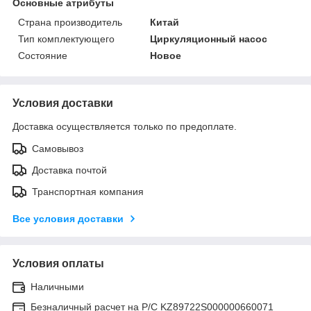
Основные атрибуты
Страна производитель
Китай
Тип комплектующего
Циркуляционный насос
Состояние
Новое
Условия доставки
Доставка осуществляется только по предоплате.
Самовывоз
Доставка почтой
Транспортная компания
Все условия доставки
Условия оплаты
Наличными
Безналичный расчет на Р/С KZ89722S000000660071