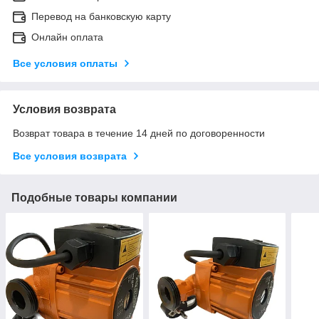
Перевод на банковскую карту
Онлайн оплата
Все условия оплаты
Условия возврата
Возврат товара в течение 14 дней по договоренности
Все условия возврата
Подобные товары компании