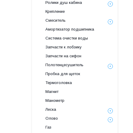
Ролики душ кабина
Крепление
Смеситель
Амортизатор подшипника
Система очистки воды
Запчасти к лобзику
Запчасти на сифон
Полотенцесушитель
Пробка для щеток
Термоголовка
Магнит
Манометр
Леска
Олово
Газ