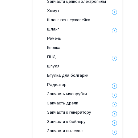
Запчасти цепной электропилы
Хомут
Шланг газ нержавейка
Шланг
Ремень
Кнопка
ПНД
Шпуля
Втулка для болгарки
Радиатор
Запчасть мясорубки
Запчасть дрели
Запчасти к генератору
Запчасти к бойлеру
Запчасти пылесос