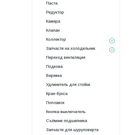
Паста
Редуктор
Камера
Клапан
Коллектор
Запчасти на холодильник
Переход вентиляция
Подкова
Веревка
Удлинитель для стойки
Кран-букса
Поплавок
Кнопка-выключатель
Съёмник подшипника
Запчасти для шуруповерта