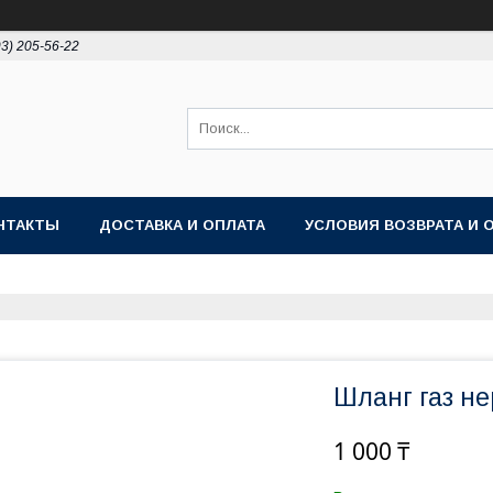
93) 205-56-22
НТАКТЫ
ДОСТАВКА И ОПЛАТА
УСЛОВИЯ ВОЗВРАТА И 
Шланг газ не
1 000 ₸