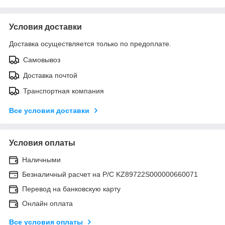
Условия доставки
Доставка осуществляется только по предоплате.
Самовывоз
Доставка почтой
Транспортная компания
Все условия доставки
Условия оплаты
Наличными
Безналичный расчет на Р/С KZ89722S000000660071
Перевод на банковскую карту
Онлайн оплата
Все условия оплаты