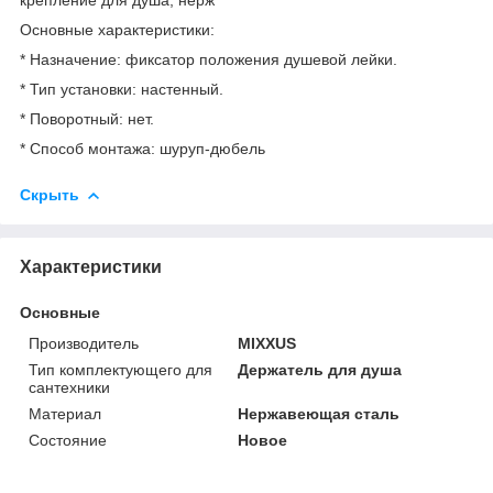
Основные характеристики:
* Назначение: фиксатор положения душевой лейки.
* Тип установки: настенный.
* Поворотный: нет.
* Способ монтажа: шуруп-дюбель
Скрыть
Характеристики
Основные
Производитель
MIXXUS
Тип комплектующего для
Держатель для душа
сантехники
Материал
Нержавеющая сталь
Состояние
Новое