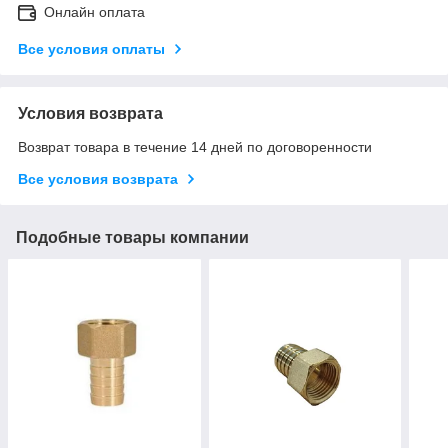
Онлайн оплата
Все условия оплаты
Условия возврата
Возврат товара в течение 14 дней по договоренности
Все условия возврата
Подобные товары компании