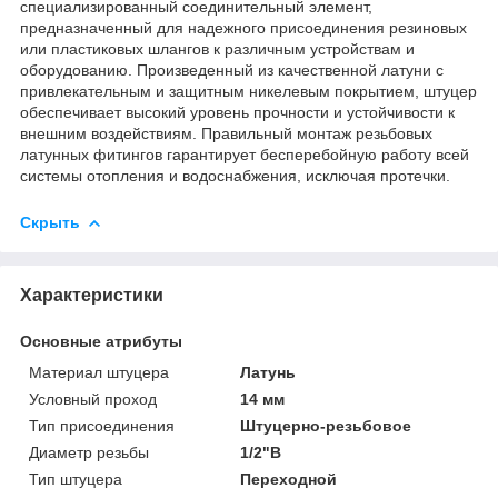
специализированный соединительный элемент,
предназначенный для надежного присоединения резиновых
или пластиковых шлангов к различным устройствам и
оборудованию. Произведенный из качественной латуни с
привлекательным и защитным никелевым покрытием, штуцер
обеспечивает высокий уровень прочности и устойчивости к
внешним воздействиям. Правильный монтаж резьбовых
латунных фитингов гарантирует бесперебойную работу всей
системы отопления и водоснабжения, исключая протечки.
Скрыть
Характеристики
Основные атрибуты
Материал штуцера
Латунь
Условный проход
14 мм
Тип присоединения
Штуцерно-резьбовое
Диаметр резьбы
1/2"В
Тип штуцера
Переходной