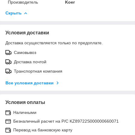
Производитель
Koer
Скрыть
Условия доставки
Доставка осуществляется только по предоплате.
Самовывоз
Доставка почтой
Транспортная компания
Все условия доставки
Условия оплаты
Наличными
Безналичный расчет на Р/С KZ89722S000000660071
Перевод на банковскую карту