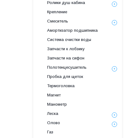
Ролики душ кабина
Крепление
Смеситель
Амортизатор подшипника
Система очистки воды
Запчасти к лобзику
Запчасти на сифон
Полотенцесушитель
Пробка для щеток
Термоголовка
Магнит
Манометр
Леска
Олово
Газ