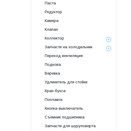
Паста
Редуктор
Камера
Клапан
Коллектор
Запчасти на холодильник
Переход вентиляция
Подкова
Веревка
Удлинитель для стойки
Кран-букса
Поплавок
Кнопка-выключатель
Съёмник подшипника
Запчасти для шуруповерта