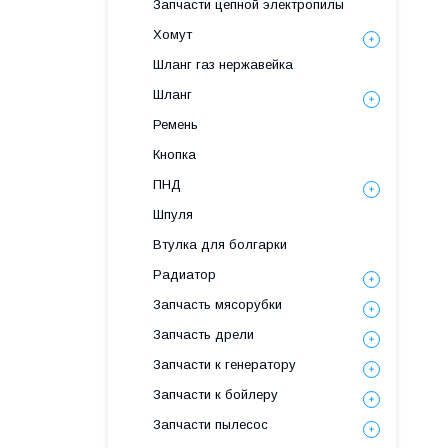
Запчасти цепной электропилы
Хомут
Шланг газ нержавейка
Шланг
Ремень
Кнопка
ПНД
Шпуля
Втулка для болгарки
Радиатор
Запчасть мясорубки
Запчасть дрели
Запчасти к генератору
Запчасти к бойлеру
Запчасти пылесос