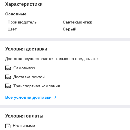
Характеристики
Основные
Производитель
Сантехмонтаж
Цвет
Серый
Условия доставки
Доставка осуществляется только по предоплате.
Самовывоз
Доставка почтой
Транспортная компания
Все условия доставки
Условия оплаты
Наличными