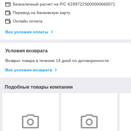
Безналичный расчет на Р/С KZ89722S000000660071
Перевод на банковскую карту
Онлайн оплата
Все условия оплаты
Условия возврата
Возврат товара в течение 14 дней по договоренности
Все условия возврата
Подобные товары компании