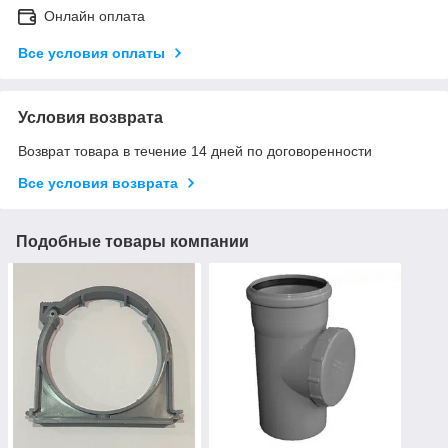
Онлайн оплата
Все условия оплаты
Условия возврата
Возврат товара в течение 14 дней по договоренности
Все условия возврата
Подобные товары компании