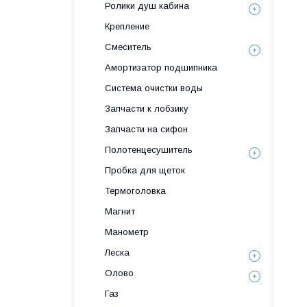
Ролики душ кабина
Крепление
Смеситель
Амортизатор подшипника
Система очистки воды
Запчасти к лобзику
Запчасти на сифон
Полотенцесушитель
Пробка для щеток
Термоголовка
Магнит
Манометр
Леска
Олово
Газ