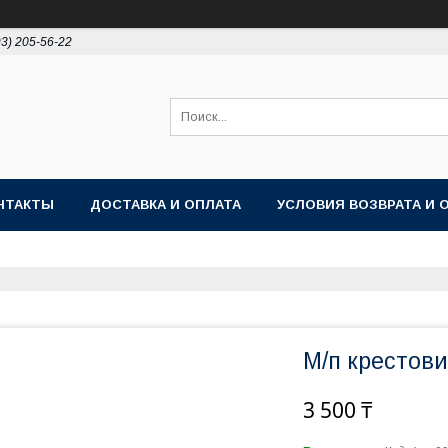
93) 205-56-22
НТАКТЫ
ДОСТАВКА И ОПЛАТА
УСЛОВИЯ ВОЗВРАТА И 
М/п крестови
3 500 ₸