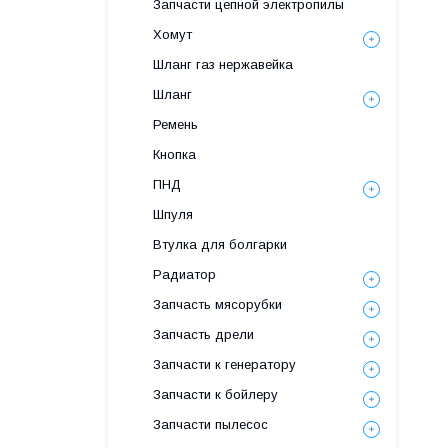
Запчасти цепной электропилы
Хомут
Шланг газ нержавейка
Шланг
Ремень
Кнопка
ПНД
Шпуля
Втулка для болгарки
Радиатор
Запчасть мясорубки
Запчасть дрели
Запчасти к генератору
Запчасти к бойлеру
Запчасти пылесос