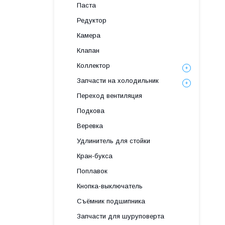
Паста
Редуктор
Камера
Клапан
Коллектор
Запчасти на холодильник
Переход вентиляция
Подкова
Веревка
Удлинитель для стойки
Кран-букса
Поплавок
Кнопка-выключатель
Съёмник подшипника
Запчасти для шуруповерта