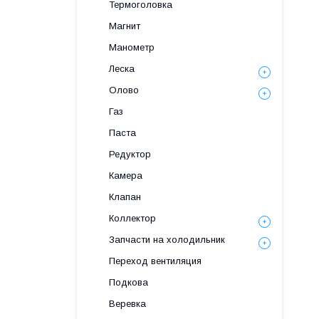
Термоголовка
Магнит
Манометр
Леска
Олово
Газ
Паста
Редуктор
Камера
Клапан
Коллектор
Запчасти на холодильник
Переход вентиляция
Подкова
Веревка