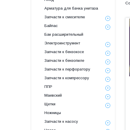
Арматура для бачка унитаза
Запчасти к смесителю
Байпас
Бак расширительный
Электроинструмент
Запчасти к бензокосе
Запчасти к бензопиле
Запчасти к перфоратору
Запчасти к компрессору
ППР
Маевский
Щетки
Ножницы
Запчасти к насосу