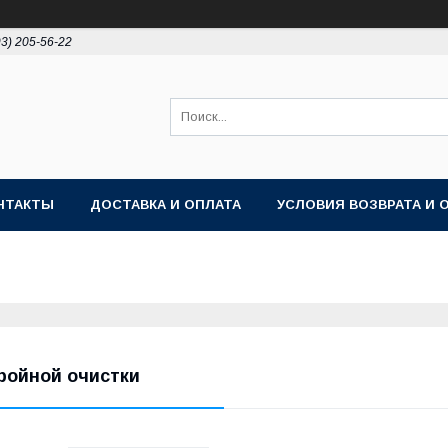
93) 205-56-22
НТАКТЫ
ДОСТАВКА И ОПЛАТА
УСЛОВИЯ ВОЗВРАТА И 
ройной очистки