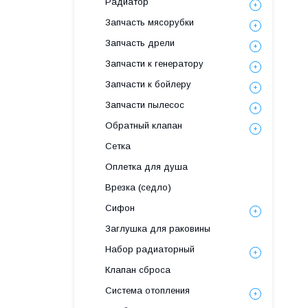
Радиатор
Запчасть мясорубки
Запчасть дрели
Запчасти к генератору
Запчасти к бойлеру
Запчасти пылесос
Обратный клапан
Сетка
Оплетка для душа
Врезка (седло)
Сифон
Заглушка для раковины
Набор радиаторный
Клапан сброса
Система отопления