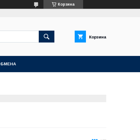
Корзина
Корзина
ОБМЕНА