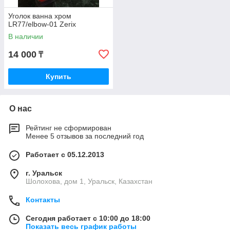
Уголок ванна хром
LR77/elbow-01 Zerix
В наличии
14 000
₸
Купить
О нас
Рейтинг не сформирован
Менее 5 отзывов за последний год
Работает с 05.12.2013
г. Уральск
Шолохова, дом 1, Уральск, Казахстан
Контакты
Сегодня работает с 10:00 до 18:00
Показать весь график работы