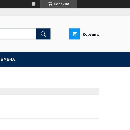
Корзина
Корзина
ОБМЕНА