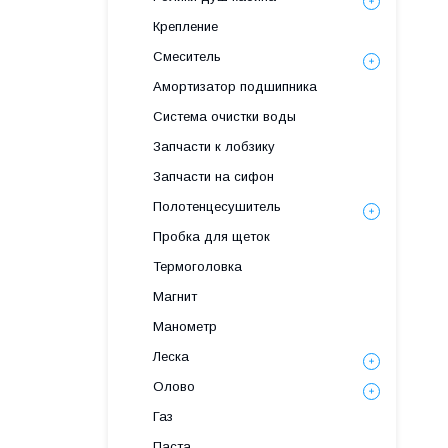
Крепление
Смеситель
Амортизатор подшипника
Система очистки воды
Запчасти к лобзику
Запчасти на сифон
Полотенцесушитель
Пробка для щеток
Термоголовка
Магнит
Манометр
Леска
Олово
Газ
Паста