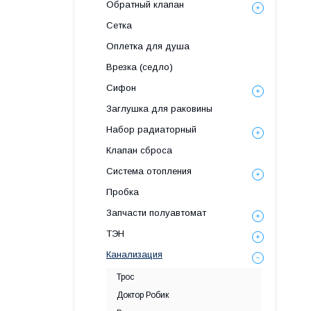
Обратный клапан
Сетка
Оплетка для душа
Врезка (седло)
Сифон
Заглушка для раковины
Набор радиаторный
Клапан сброса
Система отопления
Пробка
Запчасти полуавтомат
ТЭН
Канализация
Трос
Доктор Робик