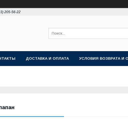
93) 205-56-22
НТАКТЫ
ДОСТАВКА И ОПЛАТА
УСЛОВИЯ ВОЗВРАТА И 
лапан