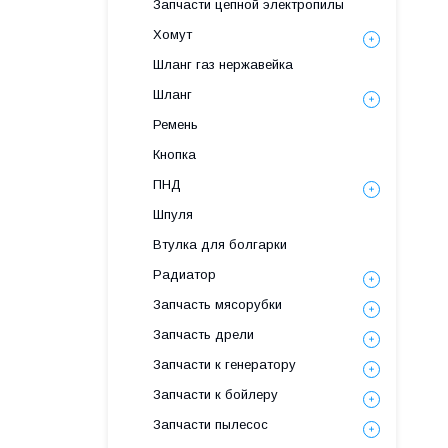
Запчасти цепной электропилы
Хомут
Шланг газ нержавейка
Шланг
Ремень
Кнопка
ПНД
Шпуля
Втулка для болгарки
Радиатор
Запчасть мясорубки
Запчасть дрели
Запчасти к генератору
Запчасти к бойлеру
Запчасти пылесос