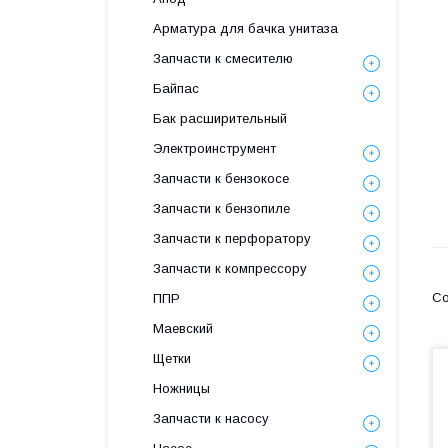
Арматура для бачка унитаза
Запчасти к смесителю
Байпас
Бак расширительный
Электроинструмент
Запчасти к бензокосе
Запчасти к бензопиле
Запчасти к перфоратору
Запчасти к компрессору
ППР
Маевский
Щетки
Ножницы
Запчасти к насосу