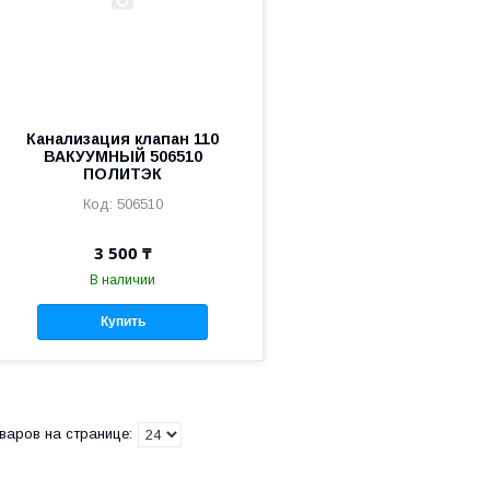
Канализация клапан 110
ВАКУУМНЫЙ 506510
ПОЛИТЭК
506510
3 500 ₸
В наличии
Купить