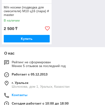
М/п носики (подводка для
смесителя) M10 ц16 (пара) #
master
В наличии
2 500
₸
Купить
О нас
Рейтинг не сформирован
Менее 5 отзывов за последний год
Работает с 05.12.2013
г. Уральск
Шолохова, дом 1, Уральск, Казахстан
Контакты
Сегодня работает с 10:00 до 18:00