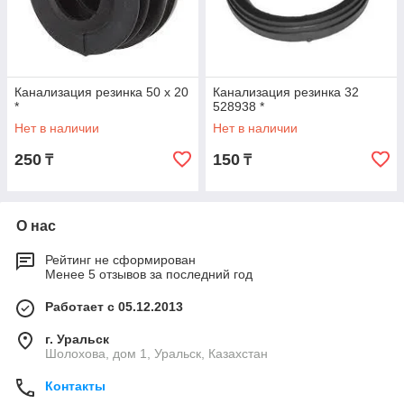
Канализация резинка 50 х 20
Канализация резинка 32
*
528938 *
Нет в наличии
Нет в наличии
250
150
₸
₸
О нас
Рейтинг не сформирован
Менее 5 отзывов за последний год
Работает с 05.12.2013
г. Уральск
Шолохова, дом 1, Уральск, Казахстан
Контакты