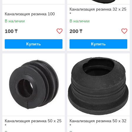
Канализация резинка 32 х 25
Канализация резинка 100
*
В наличии
В наличии
100
200
₸
₸
Купить
Купить
Канализация резинка 50 х 25
Канализация резинка 50 х 32
*
*