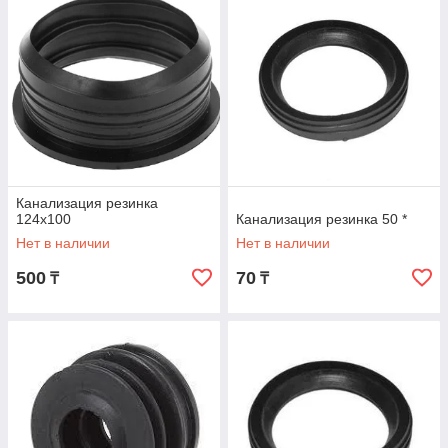
Канализация резинка
124х100
Канализация резинка 50 *
Нет в наличии
Нет в наличии
500
70
₸
₸