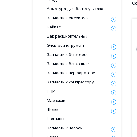
Арматура для бачка унитаза
Запчасти к смесителю
Байпас
Бак расширительный
Электроинструмент
Запчасти к бензокосе
Запчасти к бензопиле
Запчасти к перфоратору
Запчасти к компрессору
ППР
Маевский
Щетки
Ножницы
Запчасти к насосу