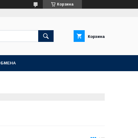
Корзина
Корзина
ОБМЕНА