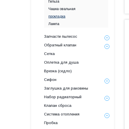
Гильза
Чашка овальная
прокладка
Лампа
Запчасти пылесос
Обратный клапан
Сетка
Оплетка для душа
Врезка (седло)
Сифон
Заглушка для раковины
Набор радиаторный
Клапан сброса
Система отопления
Пробка