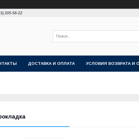
93) 205-56-22
НТАКТЫ
ДОСТАВКА И ОПЛАТА
УСЛОВИЯ ВОЗВРАТА И 
рокладка