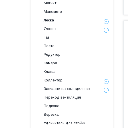
Магнит
Манометр
Леска
Олово
Газ
Паста
Редуктор
Камера
Клапан
Коллектор
Запчасти на холодильник
Переход вентиляция
Подкова
Веревка
Удлинитель для стойки