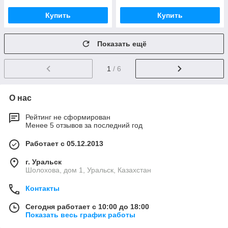
Купить
Купить
Показать ещё
1
/ 6
О нас
Рейтинг не сформирован
Менее 5 отзывов за последний год
Работает с 05.12.2013
г. Уральск
Шолохова, дом 1, Уральск, Казахстан
Контакты
Сегодня работает с 10:00 до 18:00
Показать весь график работы