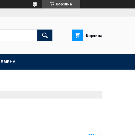
Корзина
Корзина
ОБМЕНА