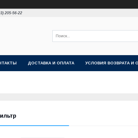
93) 205-56-22
НТАКТЫ
ДОСТАВКА И ОПЛАТА
УСЛОВИЯ ВОЗВРАТА И 
ильтр