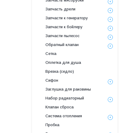
Запчасть мясорубки
Запчасть дрели
Запчасти к генератору
Запчасти к бойлеру
Запчасти пылесос
Обратный клапан
Сетка
Оплетка для душа
Врезка (седло)
Сифон
Заглушка для раковины
Набор радиаторный
Клапан сброса
Система отопления
Пробка