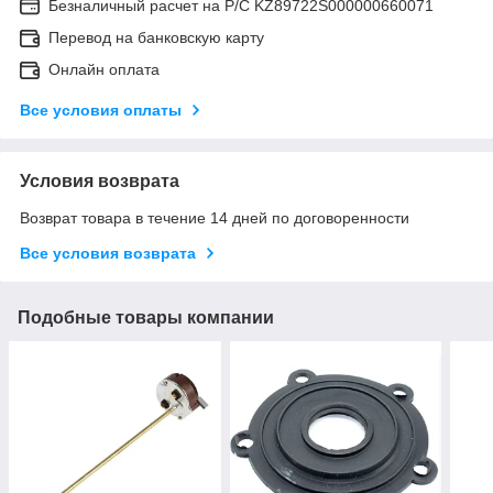
Безналичный расчет на Р/С KZ89722S000000660071
Перевод на банковскую карту
Онлайн оплата
Все условия оплаты
Условия возврата
Возврат товара в течение 14 дней по договоренности
Все условия возврата
Подобные товары компании