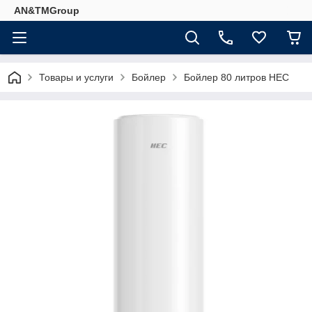
AN&TMGroup
Товары и услуги
Бойлер
Бойлер 80 литров HEC