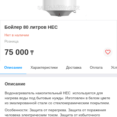
Бойлер 80 литров HEC
Нет в наличии
Розница
75 000
₸
Описание
Характеристики
Доставка
Оплата
Усл
Описание
Водонагреватель накопительный HEC используется для
нагрева воды под бытовые нужды. Изготовлен в белом цвете
из эмалированной стали со стеклокерамическим покрытием.
Особенности: Защита от перегрева. Защита от поражения
человека электрическим током. Защита от избыточного