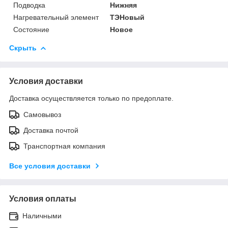
Подводка
Нижняя
Нагревательный элемент
ТЭНовый
Состояние
Новое
Скрыть
Условия доставки
Доставка осуществляется только по предоплате.
Самовывоз
Доставка почтой
Транспортная компания
Все условия доставки
Условия оплаты
Наличными